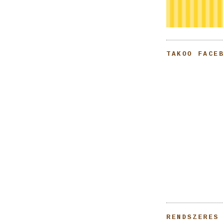
TAKOO FACE
RENDSZERES