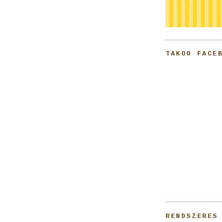
TAKOO FACE
RENDSZERES