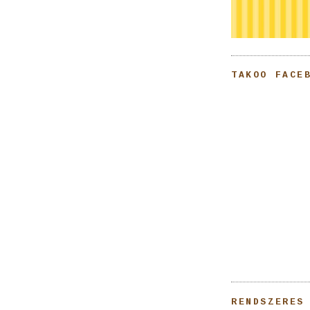
TAKOO FACE
RENDSZERES