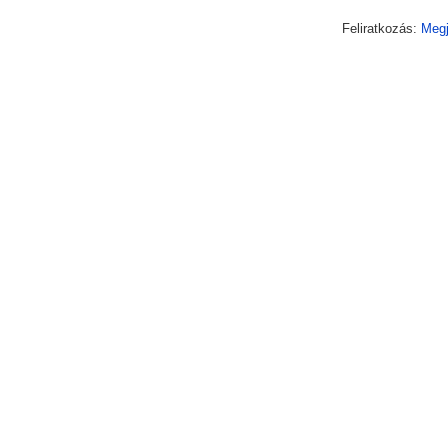
Feliratkozás:
Megj