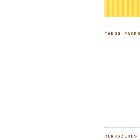
TAKOO FACE
RENDSZERES