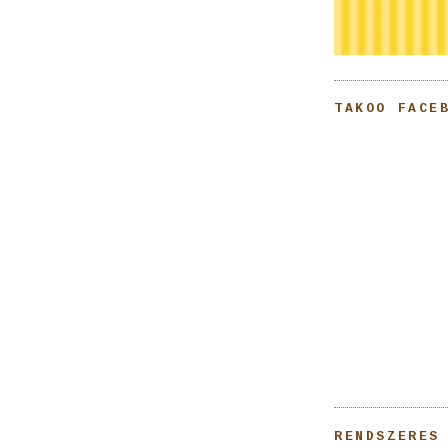
TAKOO FACE
RENDSZERES