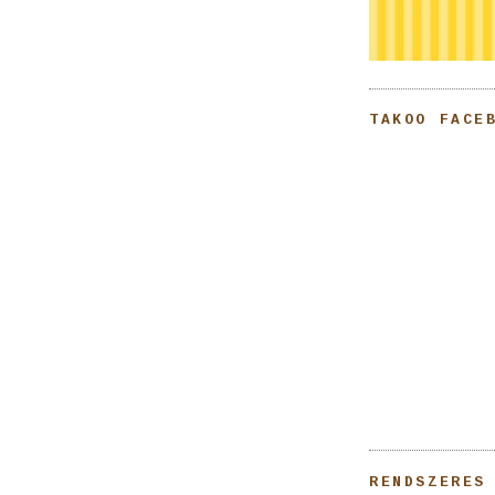
TAKOO FACE
RENDSZERES