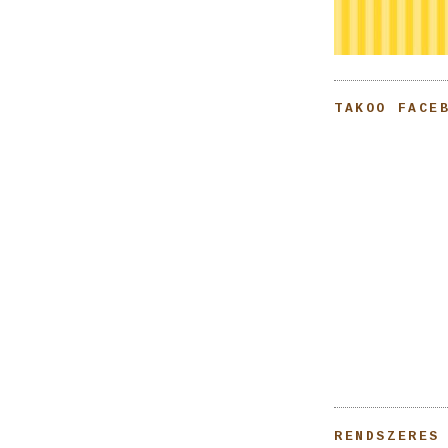
TAKOO FACE
RENDSZERES